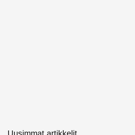
Uusimmat artikkelit