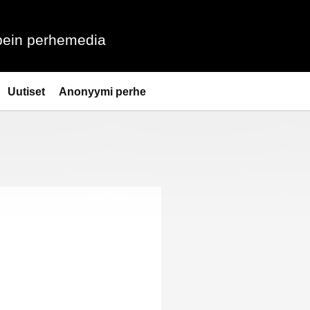
ein perhemedia
Uutiset
Anonyymi perhe