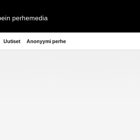
ein perhemedia
Uutiset
Anonyymi perhe