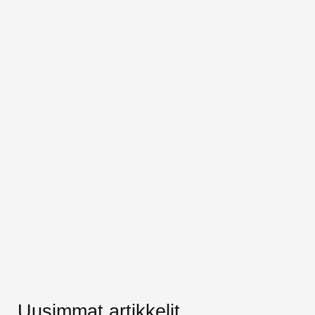
Uusimmat artikkelit