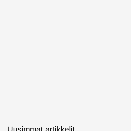
Uusimmat artikkelit