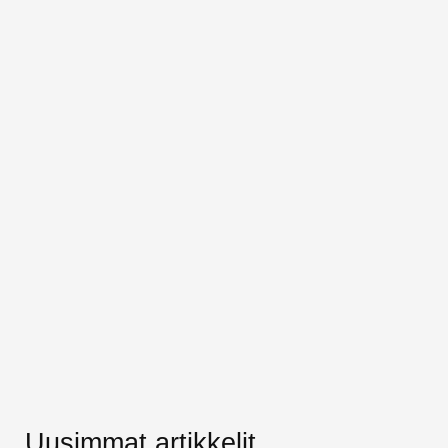
Uusimmat artikkelit