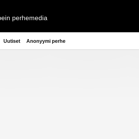
ein perhemedia
Uutiset
Anonyymi perhe