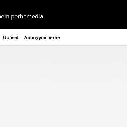
ein perhemedia
Uutiset
Anonyymi perhe