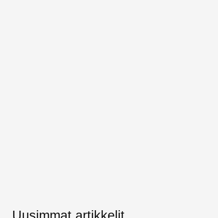
Uusimmat artikkelit