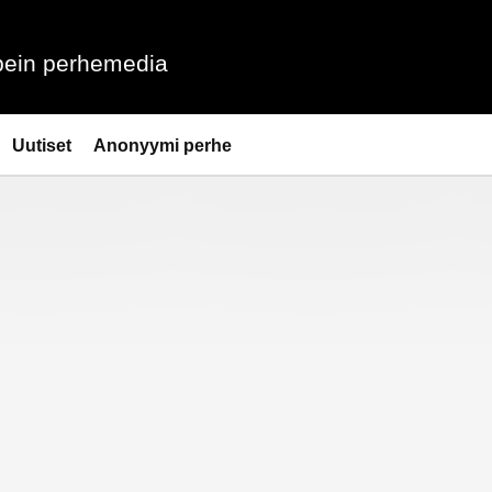
ein perhemedia
Uutiset
Anonyymi perhe