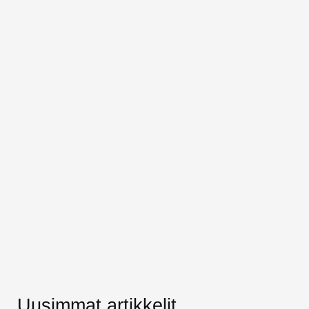
Uusimmat artikkelit