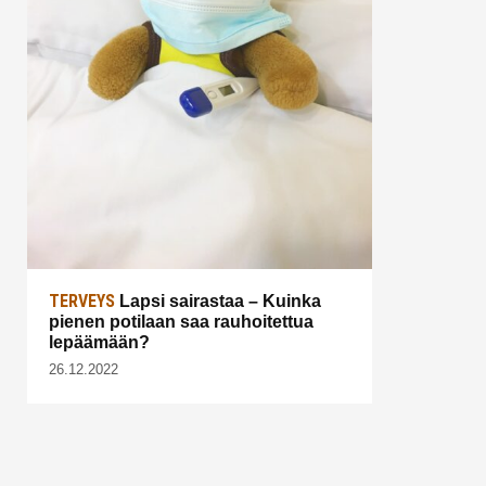
TERVEYS
Lapsi sairastaa – Kuinka
pienen potilaan saa rauhoitettua
lepäämään?
26.12.2022