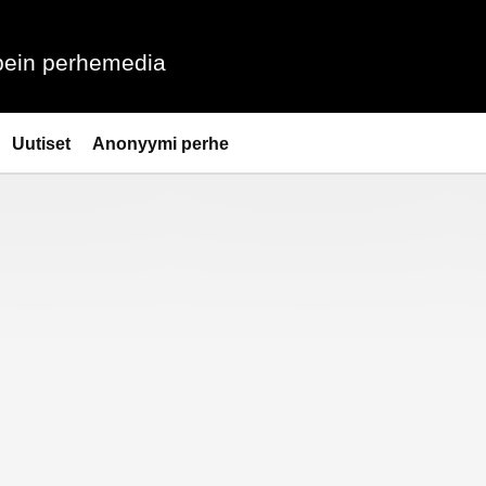
ein perhemedia
Uutiset
Anonyymi perhe