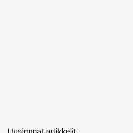
Uusimmat artikkelit