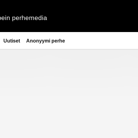
ein perhemedia
Uutiset
Anonyymi perhe