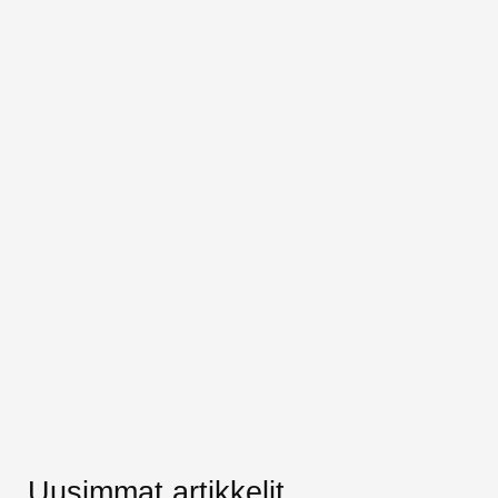
Uusimmat artikkelit