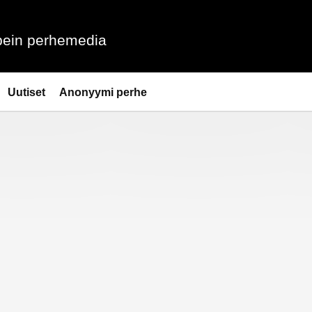
ein perhemedia
Uutiset
Anonyymi perhe