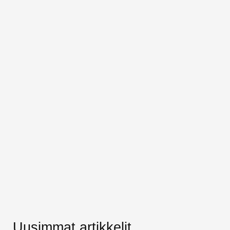
Uusimmat artikkelit