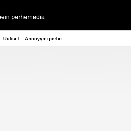
ein perhemedia
Uutiset
Anonyymi perhe