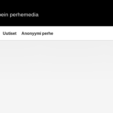
ein perhemedia
Uutiset
Anonyymi perhe