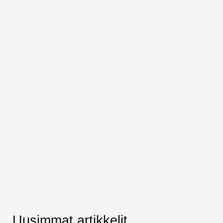
Uusimmat artikkelit