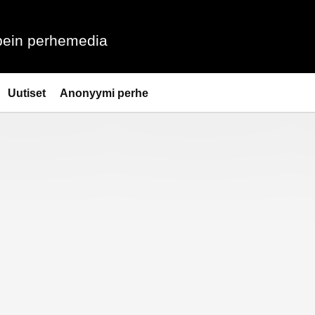
ein perhemedia
Uutiset
Anonyymi perhe