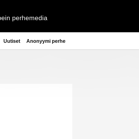
ein perhemedia
Uutiset
Anonyymi perhe