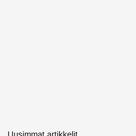
Uusimmat artikkelit