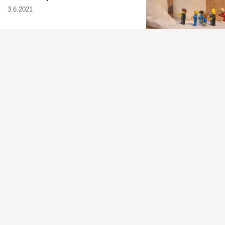
3.6.2021