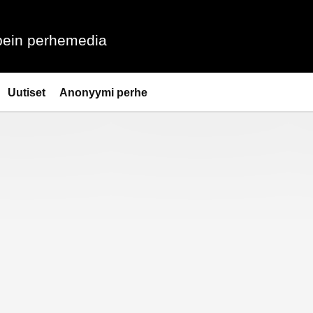
ein perhemedia
Uutiset
Anonyymi perhe