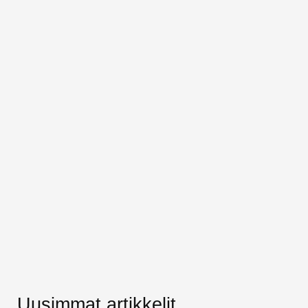
Uusimmat artikkelit