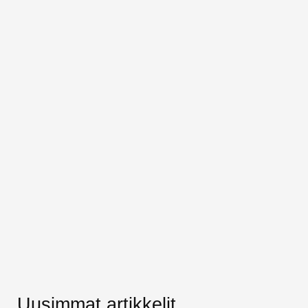
Uusimmat artikkelit