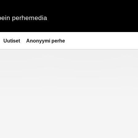
ein perhemedia
Uutiset
Anonyymi perhe