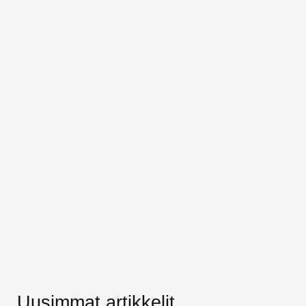
Uusimmat artikkelit