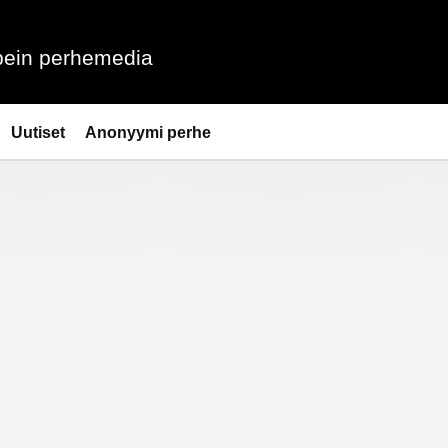
ein perhemedia
Uutiset
Anonyymi perhe