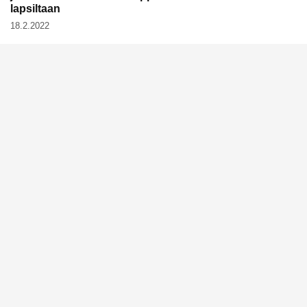
lapsiltaan
18.2.2022