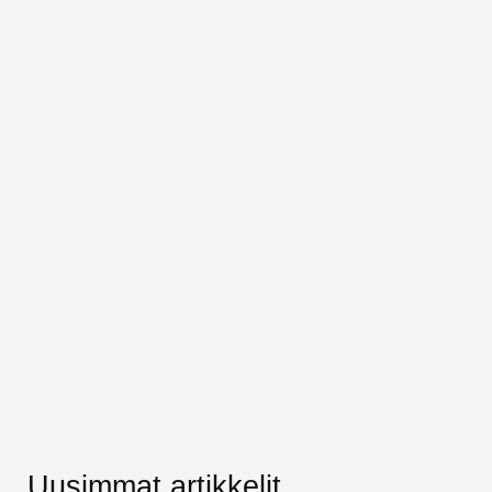
Uusimmat artikkelit