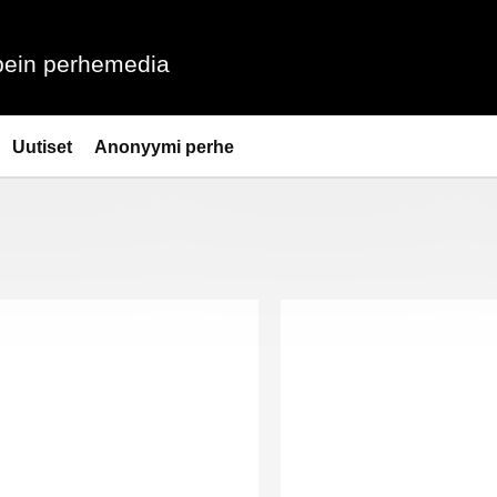
ein perhemedia
Uutiset
Anonyymi perhe