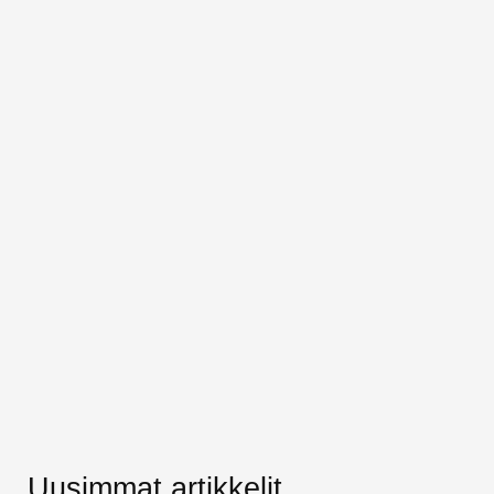
Uusimmat artikkelit