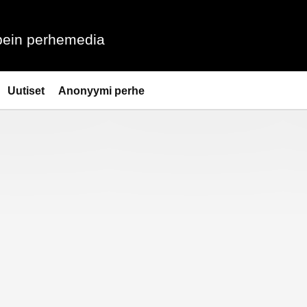
ein perhemedia
Uutiset
Anonyymi perhe