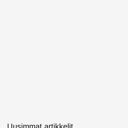
Uusimmat artikkelit