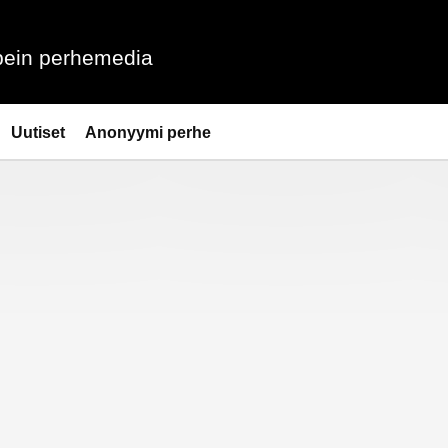
ein perhemedia
Uutiset
Anonyymi perhe