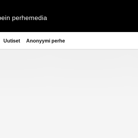
ein perhemedia
Uutiset
Anonyymi perhe