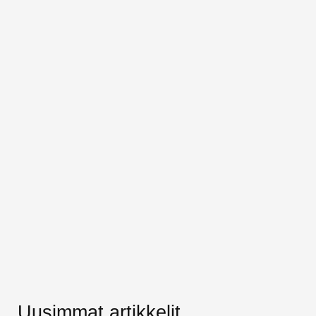
Uusimmat artikkelit