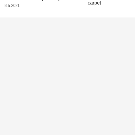
8.5.2021