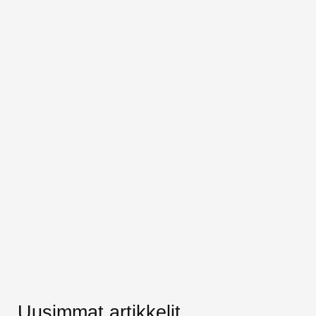
Uusimmat artikkelit