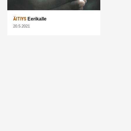
ÄITIYS
Eerikalle
20.5.2021