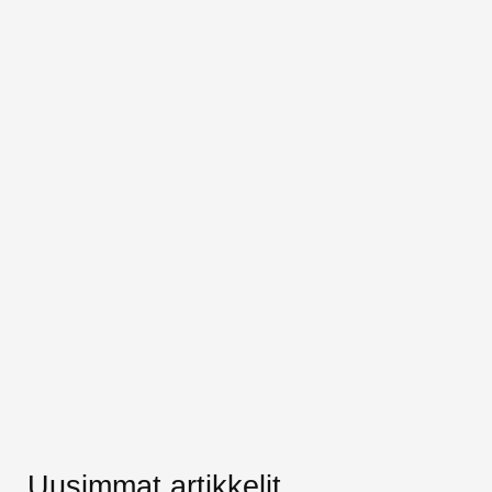
Uusimmat artikkelit