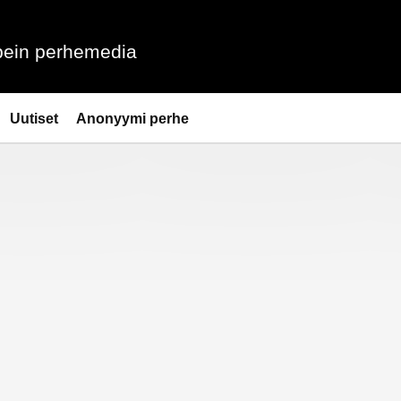
ein perhemedia
Uutiset
Anonyymi perhe