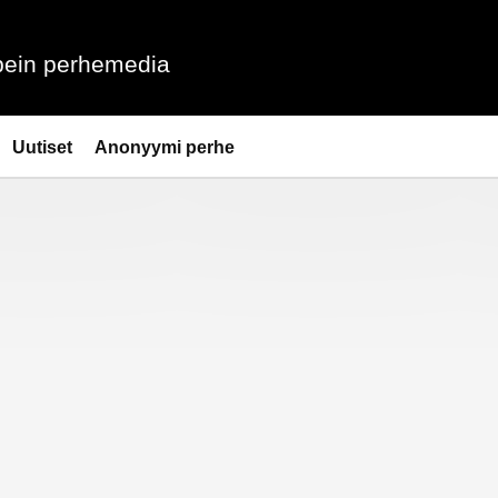
ein perhemedia
Uutiset
Anonyymi perhe