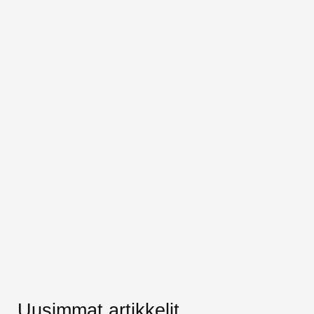
Uusimmat artikkelit