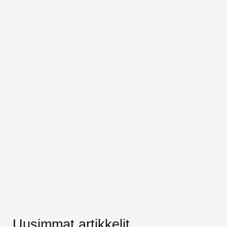
Uusimmat artikkelit