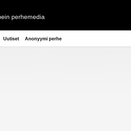
ein perhemedia
Uutiset
Anonyymi perhe