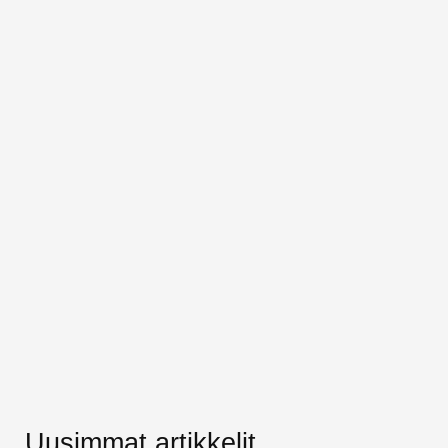
Uusimmat artikkelit