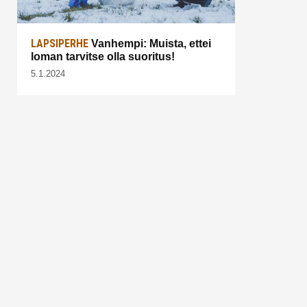
LAPSIPERHE
Vanhempi: Muista, ettei
loman tarvitse olla suoritus!
5.1.2024