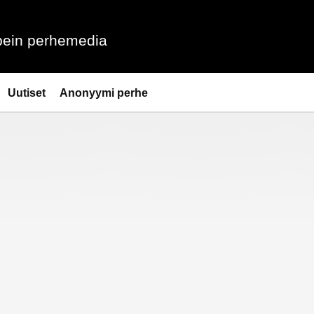
ein perhemedia
Uutiset
Anonyymi perhe