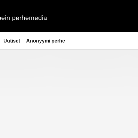
ein perhemedia
Uutiset
Anonyymi perhe