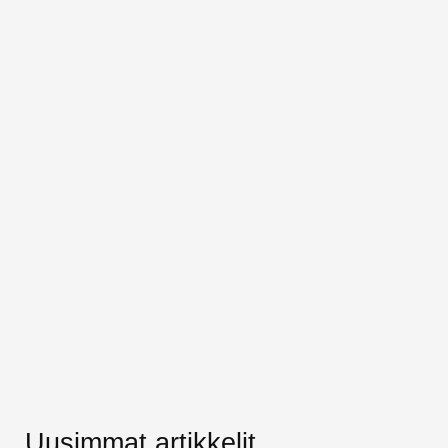
Uusimmat artikkelit