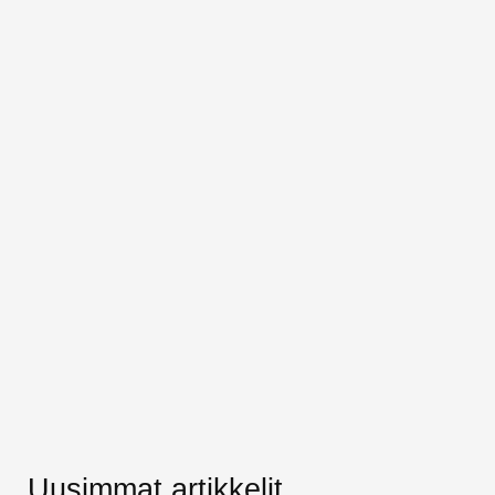
Uusimmat artikkelit