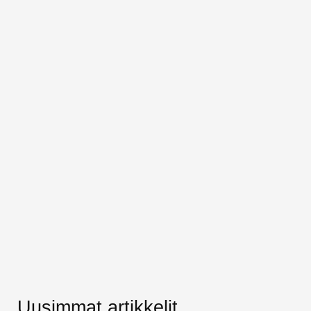
Uusimmat artikkelit