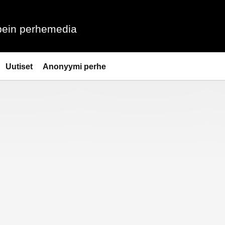
ein perhemedia
Uutiset
Anonyymi perhe