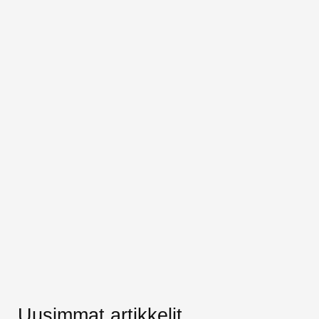
Uusimmat artikkelit