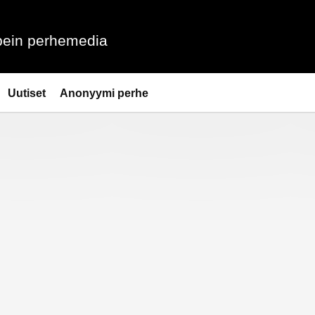
ein perhemedia
Uutiset
Anonyymi perhe