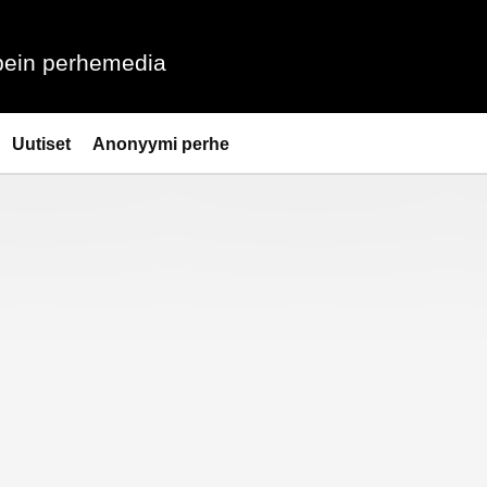
ein perhemedia
Uutiset
Anonyymi perhe