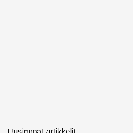
Uusimmat artikkelit