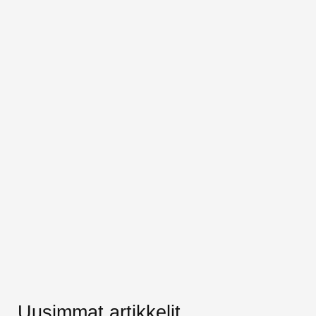
Uusimmat artikkelit