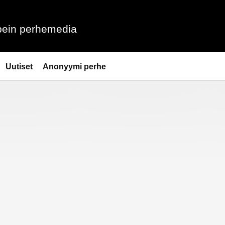
ein perhemedia
Uutiset
Anonyymi perhe