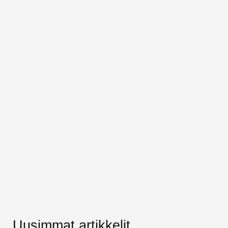
Uusimmat artikkelit