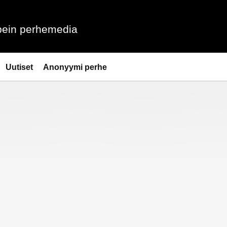
ein perhemedia
Uutiset
Anonyymi perhe