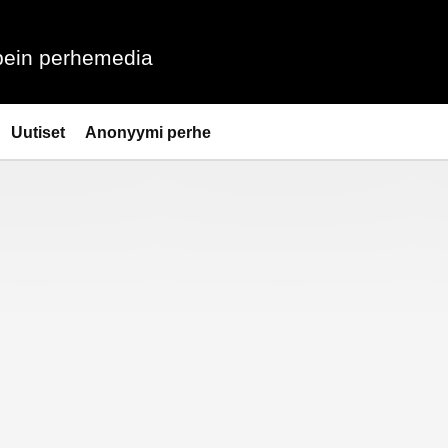
ein perhemedia
Uutiset
Anonyymi perhe