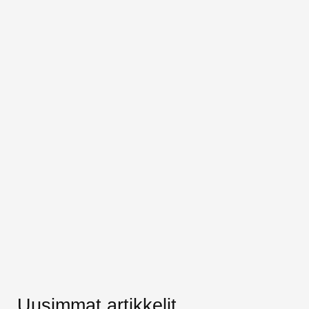
Uusimmat artikkelit