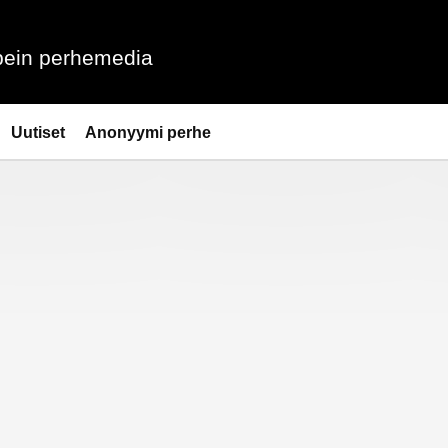
ein perhemedia
Uutiset
Anonyymi perhe