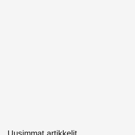
Uusimmat artikkelit