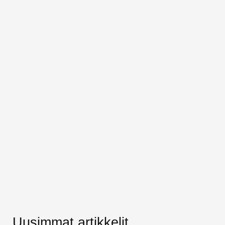
Uusimmat artikkelit