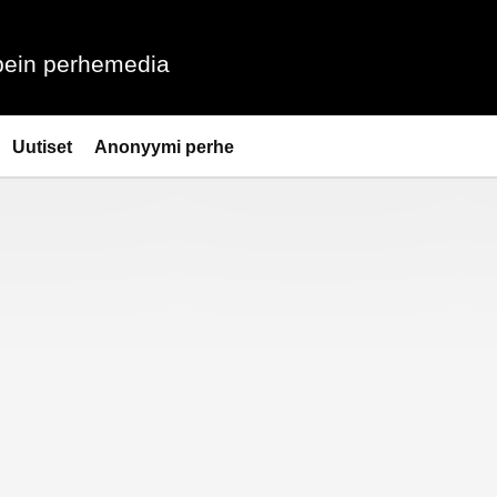
ein perhemedia
Uutiset
Anonyymi perhe