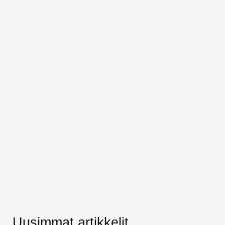
Uusimmat artikkelit