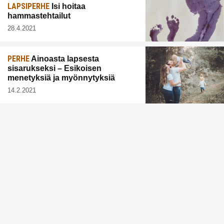
LAPSIPERHE
Isi hoitaa
hammastehtailut
28.4.2021
PERHE
Ainoasta lapsesta
sisarukseksi – Esikoisen
menetyksiä ja myönnytyksiä
14.2.2021