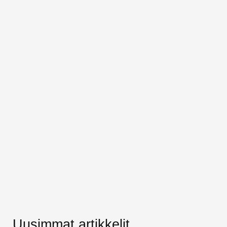
Uusimmat artikkelit