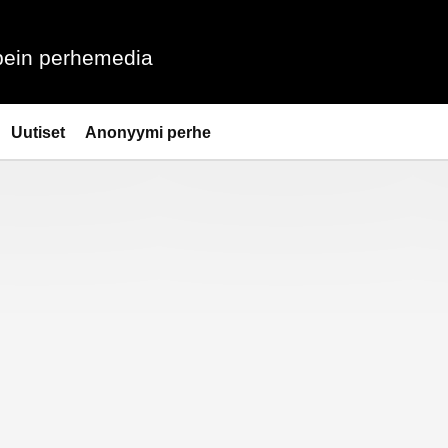
ein perhemedia
Uutiset
Anonyymi perhe