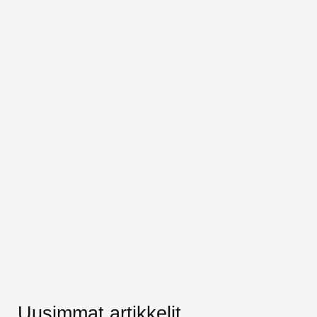
Uusimmat artikkelit