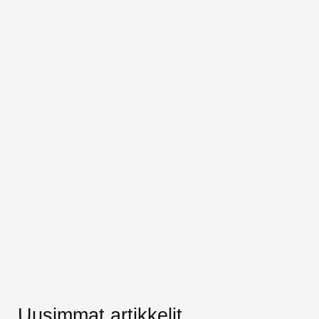
Uusimmat artikkelit