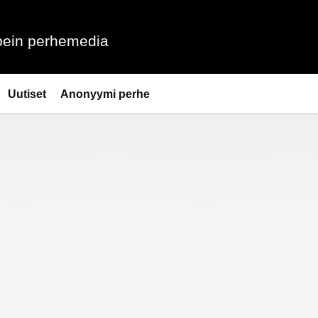
ein perhemedia
Uutiset
Anonyymi perhe