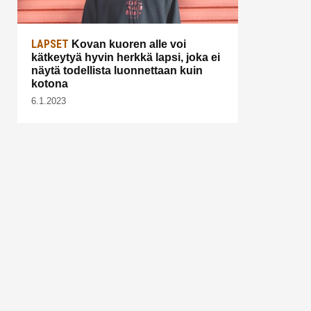
LAPSET
Kovan kuoren alle voi
kätkeytyä hyvin herkkä lapsi, joka ei
näytä todellista luonnettaan kuin
kotona
6.1.2023