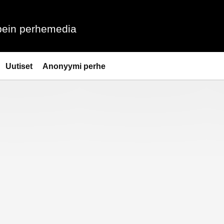
ein perhemedia
Uutiset
Anonyymi perhe