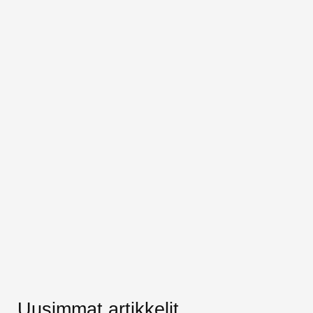
Uusimmat artikkelit