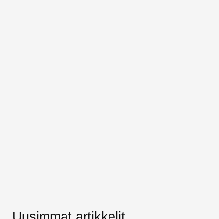
Uusimmat artikkelit