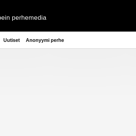
ein perhemedia
Uutiset
Anonyymi perhe