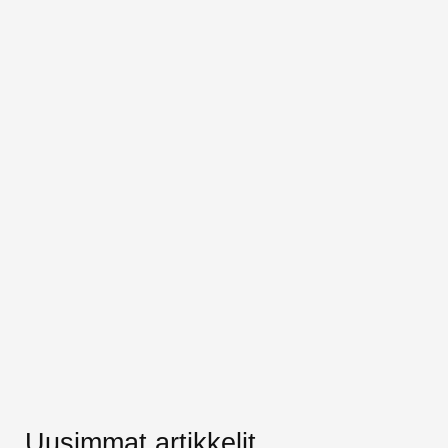
Uusimmat artikkelit