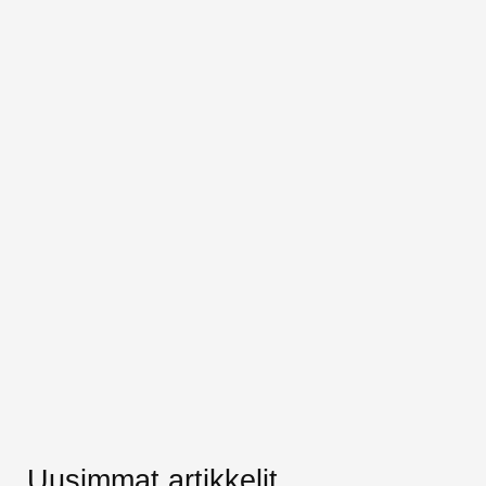
Uusimmat artikkelit